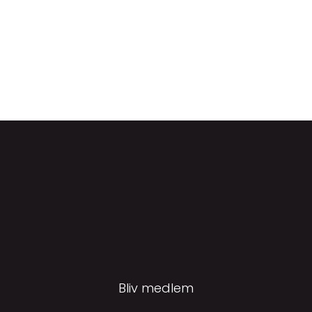
Bliv medlem