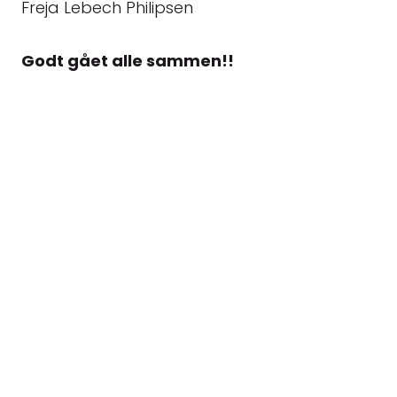
Freja Lebech Philipsen
Godt gået alle sammen!!