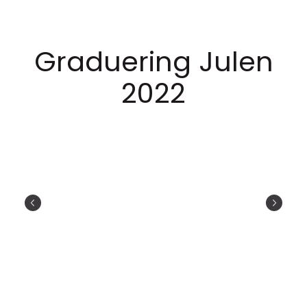
Graduering Julen
2022