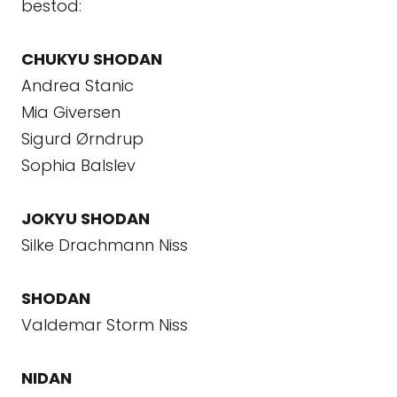
bestod:
CHUKYU SHODAN
Andrea Stanic
Mia Giversen
Sigurd Ørndrup
Sophia Balslev
JOKYU SHODAN
Silke Drachmann Niss
SHODAN
Valdemar Storm Niss
NIDAN