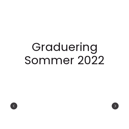
Graduering
Sommer 2022