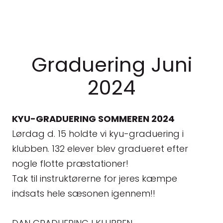
Graduering Juni
2024
KYU-GRADUERING SOMMEREN 2024
Lørdag d. 15 holdte vi kyu-graduering i
klubben. 132 elever blev gradueret efter
nogle flotte præstationer!
Tak til instruktørerne for jeres kæmpe
indsats hele sæsonen igennem!!