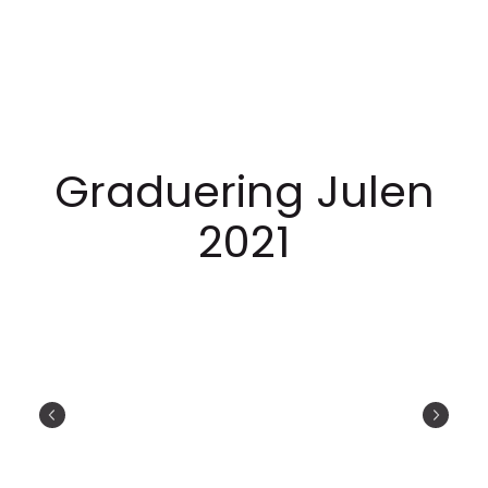
Graduering Julen
2021