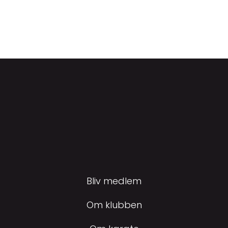
Bliv medlem
Om klubben