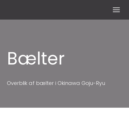
Bælter
Overblik af bælter i Okinawa Goju-Ryu