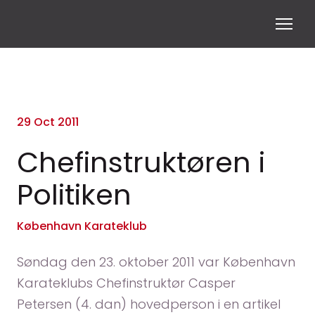
29 Oct 2011
Chefinstruktøren i
Politiken
København Karateklub
Søndag den 23. oktober 2011 var København
Karateklubs Chefinstruktør Casper
Petersen (4. dan) hovedperson i en artikel