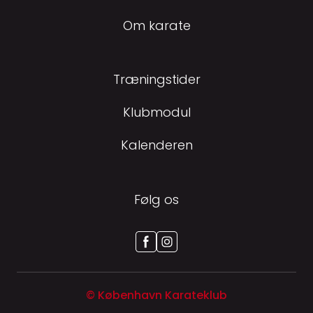
Om karate
Træningstider
Klubmodul
Kalenderen
Følg os
© København Karateklub