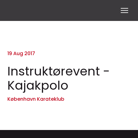
19 Aug 2017
Instruktørevent -
Kajakpolo
København Karateklub