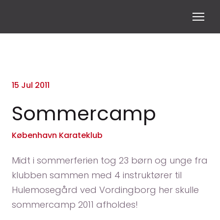
15 Jul 2011
Sommercamp
København Karateklub
Midt i sommerferien tog 23 børn og unge fra
klubben sammen med 4 instruktører til
Hulemosegård ved Vordingborg her skulle
sommercamp 2011 afholdes!