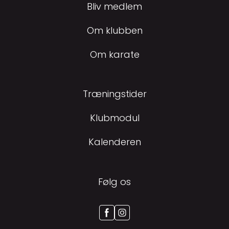
Bliv medlem
Om klubben
Om karate
Træningstider
Klubmodul
Kalenderen
Følg os