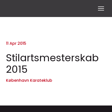
11 Apr 2015
Stilartsmesterskab
2015
København Karateklub